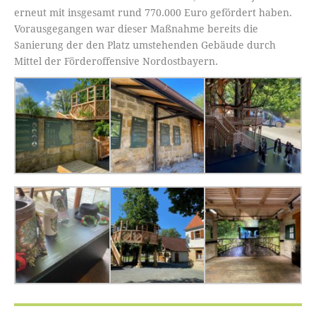
erneut mit insgesamt rund 770.000 Euro gefördert haben.
Vorausgegangen war dieser Maßnahme bereits die
Sanierung der den Platz umstehenden Gebäude durch
Mittel der Förderoffensive Nordostbayern.