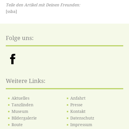
Teile den Artikel mit Deinen Freunden:
[ssba]
Folge uns:
Weitere Links:
Aktuelles
Anfahrt
Tanzlinden
Presse
Museum
Kontakt
Bildergalerie
Datenschutz
Route
Impressum