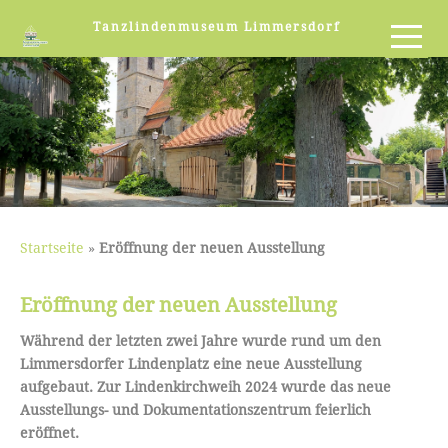
Tanzlindenmuseum Limmersdorf
Startseite
»
Eröffnung der neuen Ausstellung
Eröffnung der neuen Ausstellung
Während der letzten zwei Jahre wurde rund um den
Limmersdorfer Lindenplatz eine neue Ausstellung
aufgebaut. Zur Lindenkirchweih 2024 wurde das neue
Ausstellungs- und Dokumentationszentrum feierlich
eröffnet.