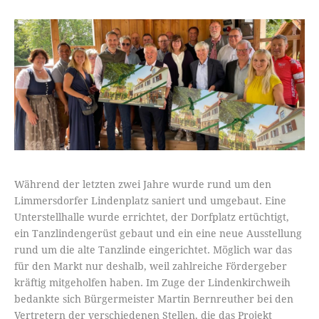
Während der letzten zwei Jahre wurde rund um den
Limmersdorfer Lindenplatz saniert und umgebaut. Eine
Unterstellhalle wurde errichtet, der Dorfplatz ertüchtigt,
ein Tanzlindengerüst gebaut und ein eine neue Ausstellung
rund um die alte Tanzlinde eingerichtet. Möglich war das
für den Markt nur deshalb, weil zahlreiche Fördergeber
kräftig mitgeholfen haben. Im Zuge der Lindenkirchweih
bedankte sich Bürgermeister Martin Bernreuther bei den
Vertretern der verschiedenen Stellen, die das Projekt