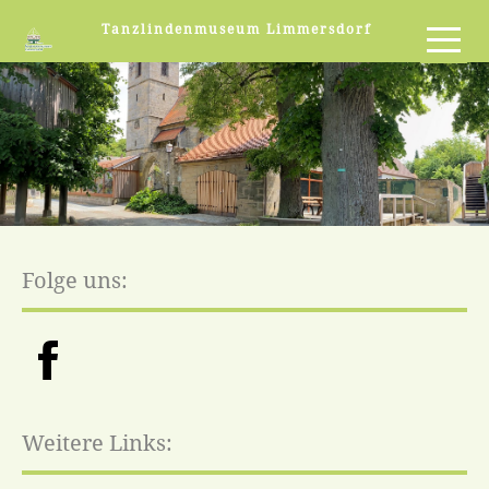
Tanzlindenmuseum Limmersdorf
Folge uns:
Weitere Links: