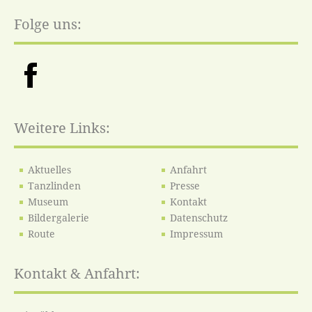
Folge uns:
Weitere Links:
Aktuelles
Anfahrt
Tanzlinden
Presse
Museum
Kontakt
Bildergalerie
Datenschutz
Route
Impressum
Kontakt & Anfahrt: