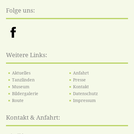
Folge uns:
Weitere Links:
Aktuelles
Anfahrt
Tanzlinden
Presse
Museum
Kontakt
Bildergalerie
Datenschutz
Route
Impressum
Kontakt & Anfahrt: