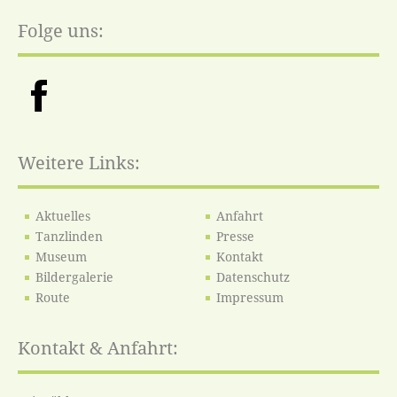
Folge uns:
Weitere Links:
Aktuelles
Anfahrt
Tanzlinden
Presse
Museum
Kontakt
Bildergalerie
Datenschutz
Route
Impressum
Kontakt & Anfahrt: