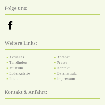
Folge uns:
Weitere Links:
Aktuelles
Anfahrt
Tanzlinden
Presse
Museum
Kontakt
Bildergalerie
Datenschutz
Route
Impressum
Kontakt & Anfahrt: