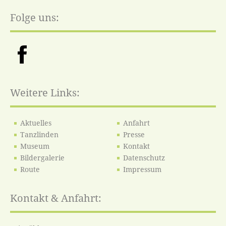
Folge uns:
Weitere Links:
Aktuelles
Anfahrt
Tanzlinden
Presse
Museum
Kontakt
Bildergalerie
Datenschutz
Route
Impressum
Kontakt & Anfahrt: