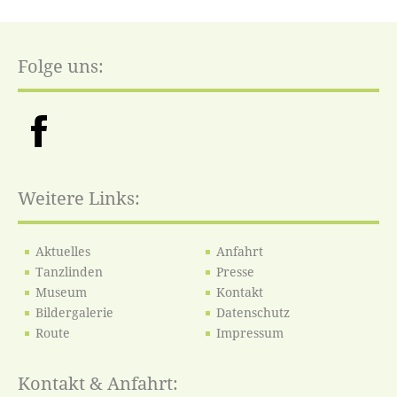
Folge uns:
Weitere Links:
Aktuelles
Anfahrt
Tanzlinden
Presse
Museum
Kontakt
Bildergalerie
Datenschutz
Route
Impressum
Kontakt & Anfahrt: