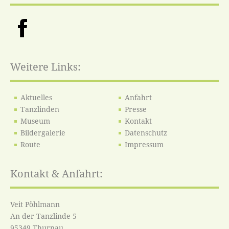
Weitere Links:
Aktuelles
Anfahrt
Tanzlinden
Presse
Museum
Kontakt
Bildergalerie
Datenschutz
Route
Impressum
Kontakt & Anfahrt:
Veit Pöhlmann
An der Tanzlinde 5
95349 Thurnau